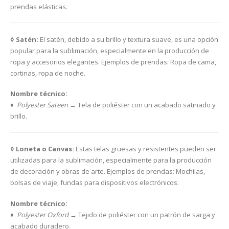
prendas elásticas.
◊ Satén:
El satén, debido a su brillo y textura suave, es una opción
popular para la sublimación, especialmente en la producción de
ropa y accesorios elegantes. Ejemplos de prendas: Ropa de cama,
cortinas, ropa de noche.
Nombre técnico:
♦ Polyester Sateen
→ Tela de poliéster con un acabado satinado y
brillo.
◊ Loneta o Canvas:
Estas telas gruesas y resistentes pueden ser
utilizadas para la sublimación, especialmente para la producción
de decoración y obras de arte. Ejemplos de prendas: Mochilas,
bolsas de viaje, fundas para dispositivos electrónicos.
Nombre técnico:
♦ Polyester Oxford
→ Tejido de poliéster con un patrón de sarga y
acabado duradero.