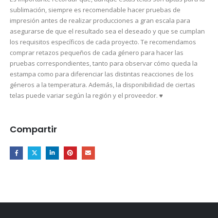
sublimación, siempre es recomendable hacer pruebas de
impresión antes de realizar producciones a gran escala para
asegurarse de que el resultado sea el deseado y que se cumplan
los requisitos específicos de cada proyecto. Te recomendamos
comprar retazos pequeños de cada género para hacer las
pruebas correspondientes, tanto para observar cómo queda la
estampa como para diferenciar las distintas reacciones de los
géneros a la temperatura. Además, la disponibilidad de ciertas
telas puede variar según la región y el proveedor. ♥
Compartir