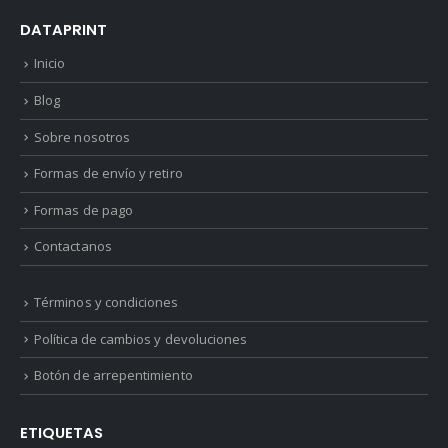
DATAPRINT
Inicio
Blog
Sobre nosotros
Formas de envío y retiro
Formas de pago
Contactanos
Términos y condiciones
Política de cambios y devoluciones
Botón de arrepentimiento
ETIQUETAS