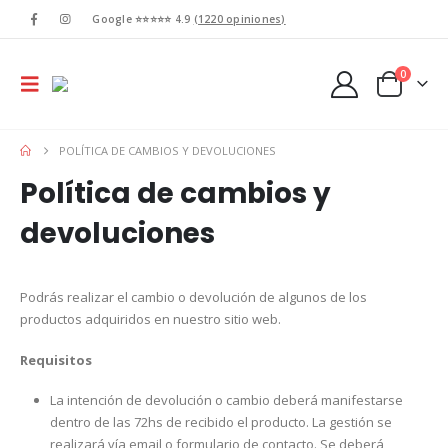
Google ⭐⭐⭐⭐⭐ 4.9
(1220 opiniones)
0
POLÍTICA DE CAMBIOS Y DEVOLUCIONES
Política de cambios y
devoluciones
Podrás realizar el cambio o devolución de algunos de los
productos adquiridos en nuestro sitio web.
Requisitos
La intención de devolución o cambio deberá manifestarse
dentro de las 72hs de recibido el producto. La gestión se
realizará vía email o formulario de contacto. Se deberá