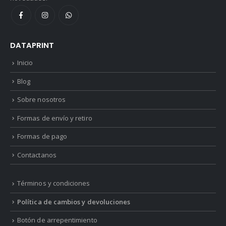
DATAPRINT
Inicio
Blog
Sobre nosotros
Formas de envío y retiro
Formas de pago
Contactanos
Términos y condiciones
Política de cambios y devoluciones
Botón de arrepentimiento