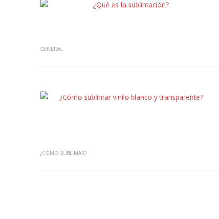
GENERAL
¿CÓMO SUBLIMAR?