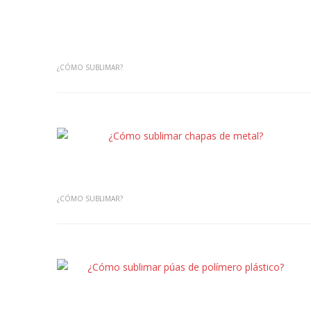
¿CÓMO SUBLIMAR?
¿CÓMO SUBLIMAR?