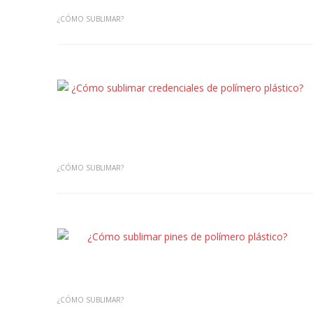
¿CÓMO SUBLIMAR?
¿CÓMO SUBLIMAR?
¿CÓMO SUBLIMAR?