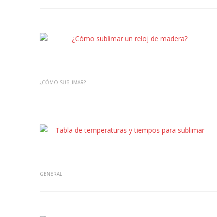
¿CÓMO SUBLIMAR?
GENERAL