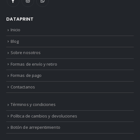
DATAPRINT
Inicio
Blog
Sobre nosotros
Formas de envío y retiro
Formas de pago
Contactanos
Términos y condiciones
Política de cambios y devoluciones
Botón de arrepentimiento