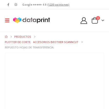
Google ⭐⭐⭐⭐⭐ 4.9
(1220 opiniones)
0
PRODUCTOS
PLOTTER DE CORTE
,
ACCESORIOS BROTHER SCANNCUT
REPUESTO HOJAS DE TRANSFERENCIA