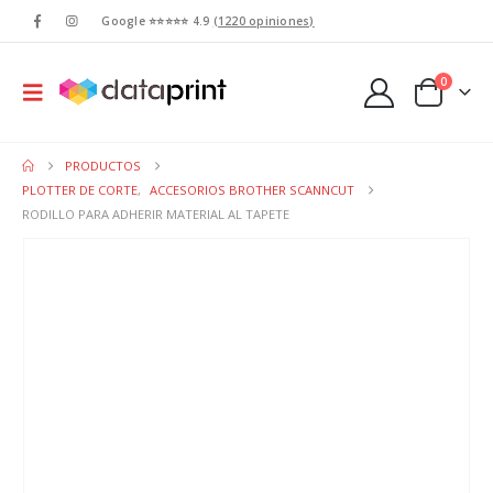
Google ⭐⭐⭐⭐⭐ 4.9
(1220 opiniones)
0
PRODUCTOS
PLOTTER DE CORTE
,
ACCESORIOS BROTHER SCANNCUT
RODILLO PARA ADHERIR MATERIAL AL TAPETE