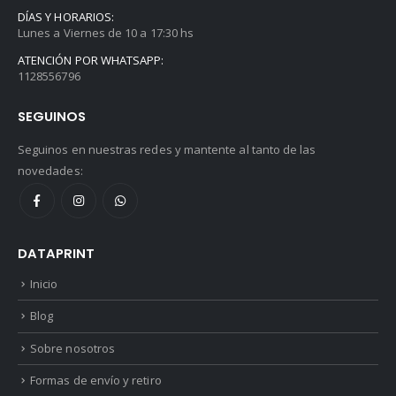
DÍAS Y HORARIOS:
Lunes a Viernes de 10 a 17:30 hs
ATENCIÓN POR WHATSAPP:
1128556796
SEGUINOS
Seguinos en nuestras redes y mantente al tanto de las
novedades:
DATAPRINT
Inicio
Blog
Sobre nosotros
Formas de envío y retiro