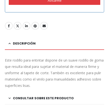
Avisarme
DESCRIPCIÓN
Este rodillo para entintar dispone de un suave rodillo de goma
que resulta ideal para sujetar el material de manera firme y
uniforme al tapete de corte. También es excelente para pulir
materiales como el vinilo para manualidades adhesivo sobre
superficies lisas.
CONSULTAR SOBRE ESTE PRODUCTO