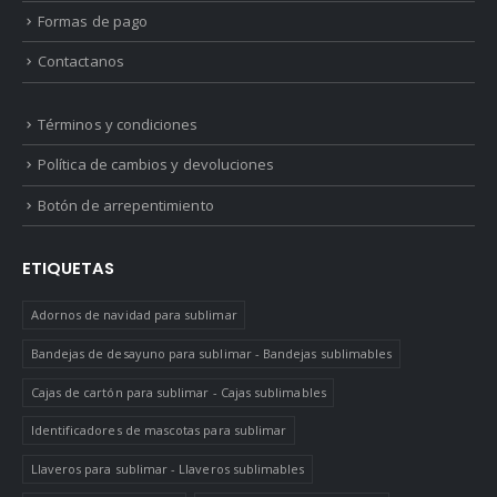
Formas de pago
Contactanos
Términos y condiciones
Política de cambios y devoluciones
Botón de arrepentimiento
ETIQUETAS
Adornos de navidad para sublimar
Bandejas de desayuno para sublimar - Bandejas sublimables
Cajas de cartón para sublimar - Cajas sublimables
Identificadores de mascotas para sublimar
Llaveros para sublimar - Llaveros sublimables