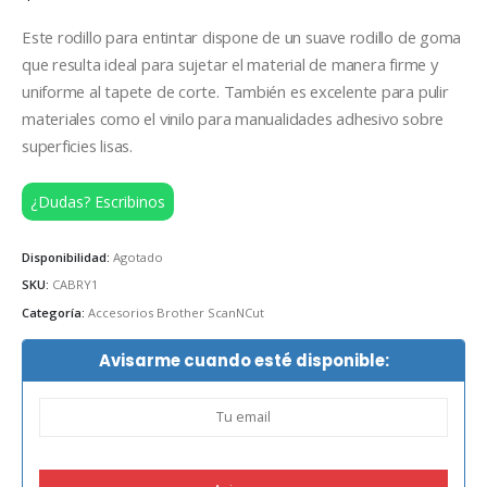
Este rodillo para entintar dispone de un suave rodillo de goma
que resulta ideal para sujetar el material de manera firme y
uniforme al tapete de corte. También es excelente para pulir
materiales como el vinilo para manualidades adhesivo sobre
superficies lisas.
¿Dudas? Escribinos
Disponibilidad:
Agotado
SKU:
CABRY1
Categoría:
Accesorios Brother ScanNCut
Avisarme cuando esté disponible: