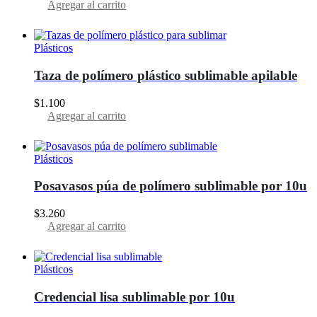
Agregar al carrito
Plásticos
Taza de polímero plástico sublimable apilable
$
1.100
Agregar al carrito
Plásticos
Posavasos púa de polímero sublimable por 10u
$
3.260
Agregar al carrito
Plásticos
Credencial lisa sublimable por 10u