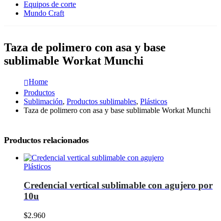
Equipos de corte
Mundo Craft
Taza de polimero con asa y base
sublimable Workat Munchi
Home
Productos
Sublimación
,
Productos sublimables
,
Plásticos
Taza de polimero con asa y base sublimable Workat Munchi
Productos relacionados
Plásticos
Credencial vertical sublimable con agujero por
10u
$
2.960