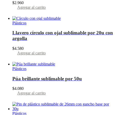
$
2.960
Agregar al carrito
Plásticos
Llavero círculo con ojal sublimable por 20u con
argolla
$
4.580
Agregar al carrito
Plásticos
Púa brillante sublimable por 50u
$
4.080
Agregar al carrito
Plásticos