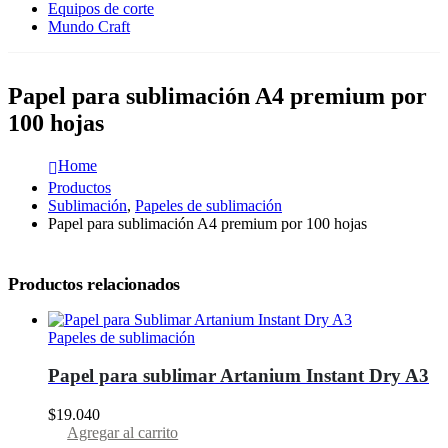
Equipos de corte
Mundo Craft
Papel para sublimación A4 premium por
100 hojas
Home
Productos
Sublimación
,
Papeles de sublimación
Papel para sublimación A4 premium por 100 hojas
Productos relacionados
Papeles de sublimación
Papel para sublimar Artanium Instant Dry A3
$
19.040
Agregar al carrito