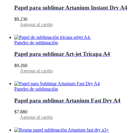
Papel para sublimar Artanium Instant Dry A4
$
9.230
Agregar al carrito
Papeles de sublimación
Papel para sublimar Art-jet Tricapa A4
$
9.260
Agregar al carrito
Papeles de sublimación
Papel para sublimar Artanium Fast Dry A4
$
7.880
Agregar al carrito