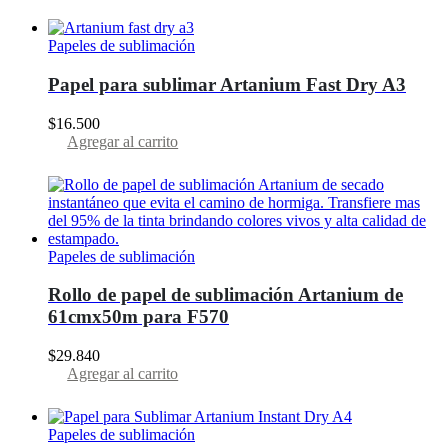
Papeles de sublimación
Papel para sublimar Artanium Fast Dry A3
$
16.500
Agregar al carrito
Papeles de sublimación
Rollo de papel de sublimación Artanium de
61cmx50m para F570
$
29.840
Agregar al carrito
Papeles de sublimación