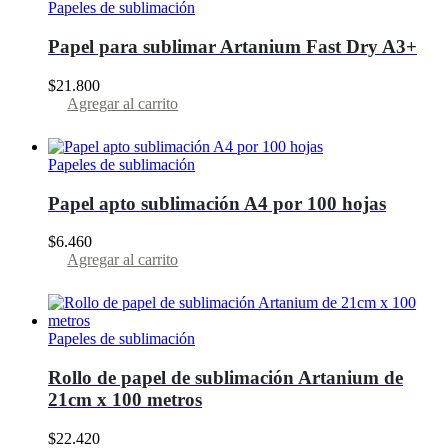
Papeles de sublimación
Papel para sublimar Artanium Fast Dry A3+
$
21.800
Agregar al carrito
Papeles de sublimación
Papel apto sublimación A4 por 100 hojas
$
6.460
Agregar al carrito
Papeles de sublimación
Rollo de papel de sublimación Artanium de
21cm x 100 metros
$
22.420