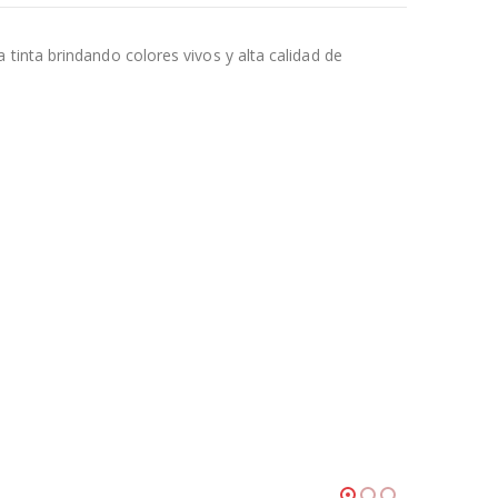
tinta brindando colores vivos y alta calidad de