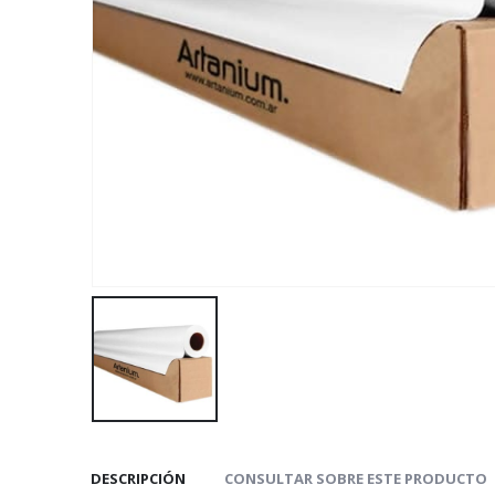
DESCRIPCIÓN
CONSULTAR SOBRE ESTE PRODUCTO