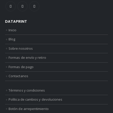
DATAPRINT
Inicio
Blog
Sobre nosotros
Formas de envío y retiro
Formas de pago
Contactanos
Términos y condiciones
Política de cambios y devoluciones
Botón de arrepentimiento