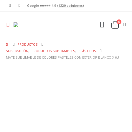
Google ⭐⭐⭐⭐⭐ 4.9
(1220 opiniones)
0
PRODUCTOS
SUBLIMACIÓN
,
PRODUCTOS SUBLIMABLES
,
PLÁSTICOS
MATE SUBLIMABLE DE COLORES PASTELES CON EXTERIOR BLANCO X 6U