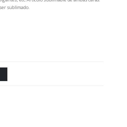
 ser sublimado.