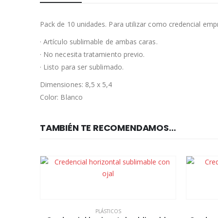
Pack de 10 unidades. Para utilizar como credencial empr
· Artículo sublimable de ambas caras.
· No necesita tratamiento previo.
· Listo para ser sublimado.
Dimensiones: 8,5 x 5,4
Color: Blanco
TAMBIÉN TE RECOMENDAMOS…
PLÁSTICOS