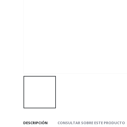
DESCRIPCIÓN
CONSULTAR SOBRE ESTE PRODUCTO