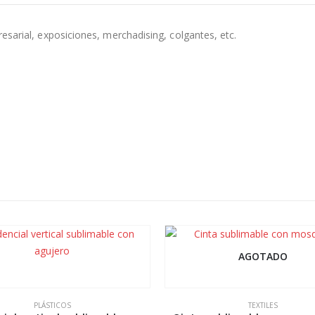
esarial, exposiciones, merchadising, colgantes, etc.
AGOTADO
PLÁSTICOS
TEXTILES