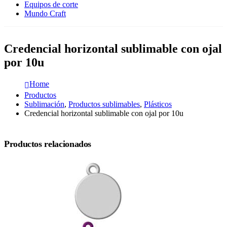
Equipos de corte
Mundo Craft
Credencial horizontal sublimable con ojal
por 10u
Home
Productos
Sublimación
,
Productos sublimables
,
Plásticos
Credencial horizontal sublimable con ojal por 10u
Productos relacionados