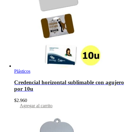
Plásticos
Credencial horizontal sublimable con agujero
por 10u
$
2.960
Agregar al carrito