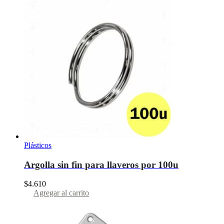
Plásticos
Argolla sin fin para llaveros por 100u
$
4.610
Agregar al carrito