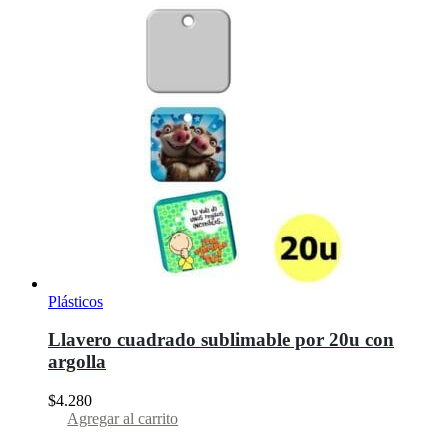
Plásticos
Llavero cuadrado sublimable por 20u con
argolla
$
4.280
Agregar al carrito