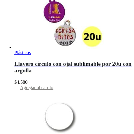
Plásticos
Llavero círculo con ojal sublimable por 20u con
argolla
$
4.580
Agregar al carrito