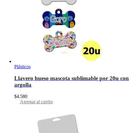
Plásticos
Llavero hueso mascota sublimable por 20u con
argolla
$
4.580
Agregar al carrito