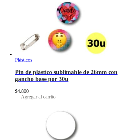
Plásticos
Pin de plástico sublimable de 26mm con
gancho base por 30u
$
4.800
Agregar al carrito