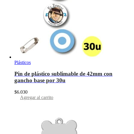
Plásticos
Pin de plástico sublimable de 42mm con
gancho base por 30u
$
6.030
Agregar al carrito