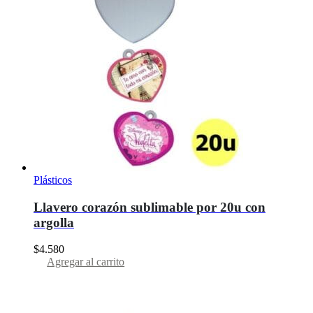
Plásticos
Llavero corazón sublimable por 20u con
argolla
$
4.580
Agregar al carrito