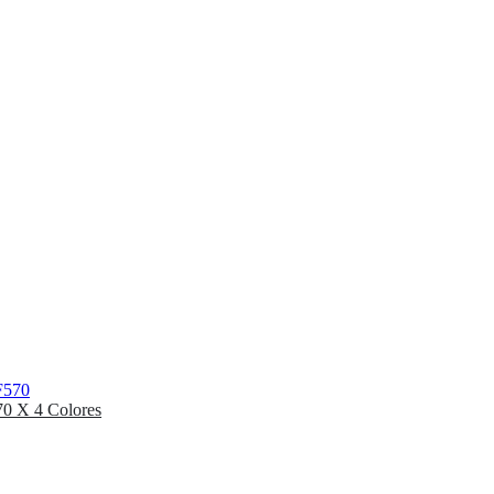
70 X 4 Colores