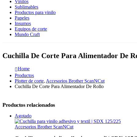
Vinilos
Sublimables
Productos para vinilo
Papeles
Insumos
Equipos de corte
Mundo Craft
Cuchilla De Corte Para Alimentador De Ro
Home
Productos
Plotter de corte
,
Accesorios Brother ScanNCut
Cuchilla De Corte Para Alimentador De Rollo
Productos relacionados
Agotado
Accesorios Brother ScanNCut