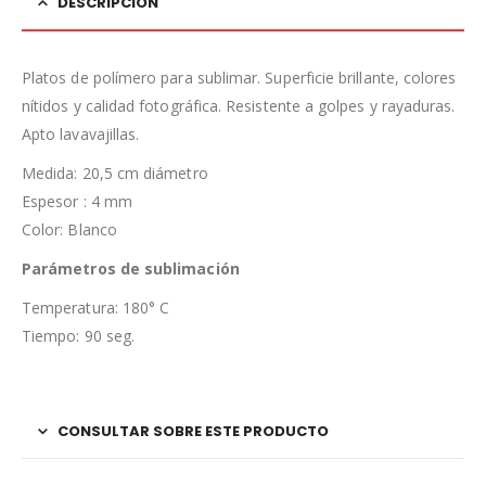
DESCRIPCIÓN
Platos de polímero para sublimar. Superficie brillante, colores
nítidos y calidad fotográfica. Resistente a golpes y rayaduras.
Apto lavavajillas.
Medida: 20,5 cm diámetro
Espesor : 4 mm
Color: Blanco
Parámetros de sublimación
Temperatura: 180° C
Tiempo: 90 seg.
CONSULTAR SOBRE ESTE PRODUCTO