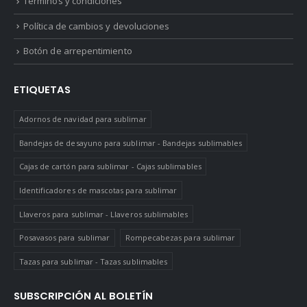
Términos y condiciones
Política de cambios y devoluciones
Botón de arrepentimiento
ETIQUETAS
Adornos de navidad para sublimar
Bandejas de desayuno para sublimar - Bandejas sublimables
Cajas de cartón para sublimar - Cajas sublimables
Identificadores de mascotas para sublimar
Llaveros para sublimar - Llaveros sublimables
Posavasos para sublimar
Rompecabezas para sublimar
Tazas para sublimar - Tazas sublimables
SUBSCRIPCIÓN AL BOLETÍN