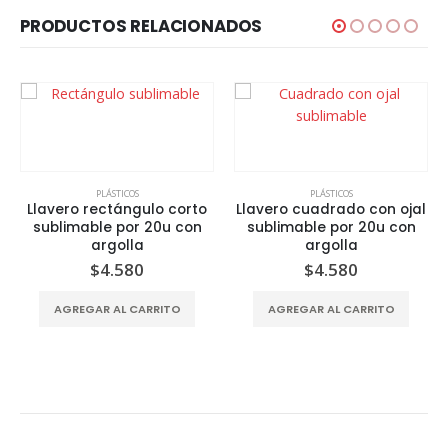
PRODUCTOS RELACIONADOS
PLÁSTICOS
PLÁSTICOS
Llavero rectángulo corto
Llavero cuadrado con ojal
sublimable por 20u con
sublimable por 20u con
argolla
argolla
$
4.580
$
4.580
AGREGAR AL CARRITO
AGREGAR AL CARRITO