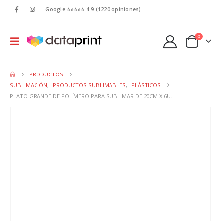
Google ⭐⭐⭐⭐⭐ 4.9
(1220 opiniones)
0
PRODUCTOS
SUBLIMACIÓN
,
PRODUCTOS SUBLIMABLES
,
PLÁSTICOS
PLATO GRANDE DE POLÍMERO PARA SUBLIMAR DE 20CM X 6U.