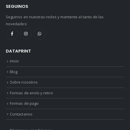
SEGUINOS
Seguinos en nuestras redes y mantente al tanto de las
novedades:
DATAPRINT
Inicio
Blog
Sobre nosotros
Formas de envío y retiro
Formas de pago
Contactanos