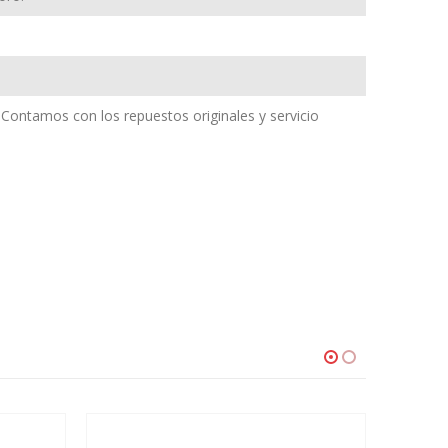
 Contamos con los repuestos originales y servicio