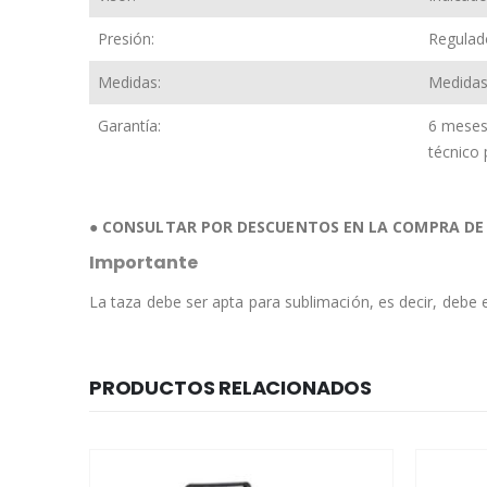
Presión:
Regulad
Medidas:
Medidas 
Garantía:
6 meses 
técnico 
●
CONSULTAR POR DESCUENTOS EN LA COMPRA DE
Importante
La taza debe ser apta para sublimación, es decir, debe 
PRODUCTOS RELACIONADOS