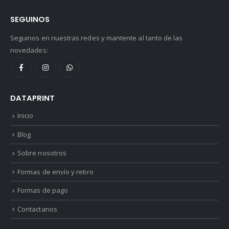
SEGUINOS
Seguinos en nuestras redes y mantente al tanto de las
novedades:
DATAPRINT
Inicio
Blog
Sobre nosotros
Formas de envío y retiro
Formas de pago
Contactanos