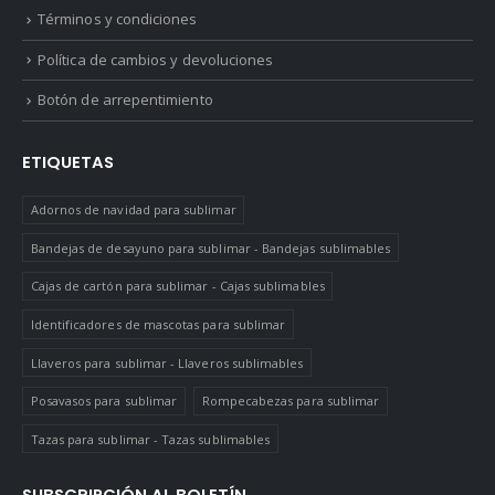
Términos y condiciones
Política de cambios y devoluciones
Botón de arrepentimiento
ETIQUETAS
Adornos de navidad para sublimar
Bandejas de desayuno para sublimar - Bandejas sublimables
Cajas de cartón para sublimar - Cajas sublimables
Identificadores de mascotas para sublimar
Llaveros para sublimar - Llaveros sublimables
Posavasos para sublimar
Rompecabezas para sublimar
Tazas para sublimar - Tazas sublimables
SUBSCRIPCIÓN AL BOLETÍN