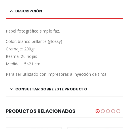
DESCRIPCIÓN
Papel fotográfico simple faz.
Color: blanco brillante (glossy)
Gramaje: 200gr
Resma: 20 hojas
Medida: 15×21 cm
Para ser utilizado con impresoras a inyección de tinta.
CONSULTAR SOBRE ESTE PRODUCTO
PRODUCTOS RELACIONADOS