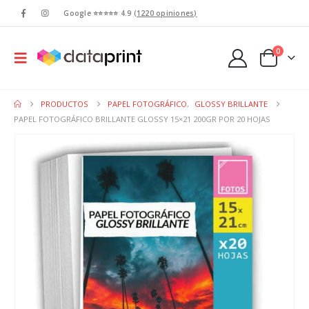
Google ⭐⭐⭐⭐⭐ 4.9
(1220 opiniones)
0
PRODUCTOS
PAPEL FOTOGRÁFICO
,
GLOSSY BRILLANTE
PAPEL FOTOGRÁFICO BRILLANTE GLOSSY 15×21 200GR POR 20 HOJAS