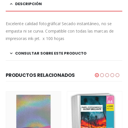
DESCRIPCIÓN
Excelente calidad fotográfica! Secado instantáneo, no se
empasta ni se curva. Compatible con todas las marcas de
impresoras ink-jet. x 100 hojas
CONSULTAR SOBRE ESTE PRODUCTO
PRODUCTOS RELACIONADOS