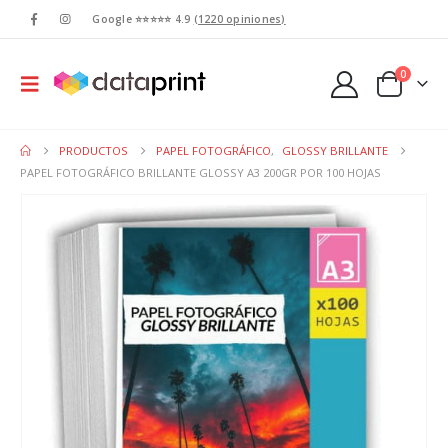
Google ⭐⭐⭐⭐⭐ 4.9
(1220 opiniones)
0
PRODUCTOS
PAPEL FOTOGRÁFICO
,
GLOSSY BRILLANTE
PAPEL FOTOGRÁFICO BRILLANTE GLOSSY A3 200GR POR 100 HOJAS