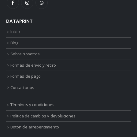
DATAPRINT
Inicio
Blog
Sobre nosotros
Formas de envío y retiro
Formas de pago
Contactanos
Términos y condiciones
Política de cambios y devoluciones
Botón de arrepentimiento