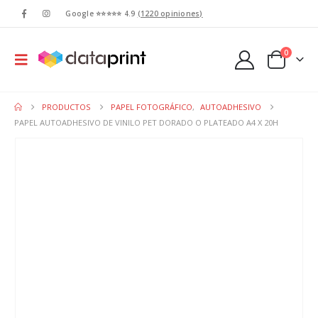
Google ⭐⭐⭐⭐⭐ 4.9
(1220 opiniones)
0
PRODUCTOS
PAPEL FOTOGRÁFICO
,
AUTOADHESIVO
PAPEL AUTOADHESIVO DE VINILO PET DORADO O PLATEADO A4 X 20H