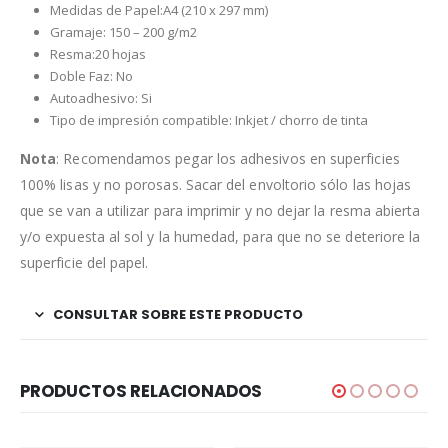
Medidas de Papel:A4 (210 x 297 mm)
Gramaje: 150 – 200 g/m2
Resma:20 hojas
Doble Faz: No
Autoadhesivo: Si
Tipo de impresión compatible: Inkjet / chorro de tinta
Nota
: Recomendamos pegar los adhesivos en superficies
100% lisas y no porosas. Sacar del envoltorio sólo las hojas
que se van a utilizar para imprimir y no dejar la resma abierta
y/o expuesta al sol y la humedad, para que no se deteriore la
superficie del papel.
CONSULTAR SOBRE ESTE PRODUCTO
PRODUCTOS RELACIONADOS