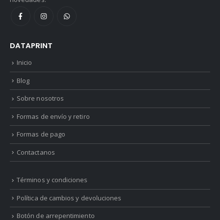
DATAPRINT
Inicio
Blog
Sobre nosotros
Formas de envío y retiro
Formas de pago
Contactanos
Términos y condiciones
Política de cambios y devoluciones
Botón de arrepentimiento