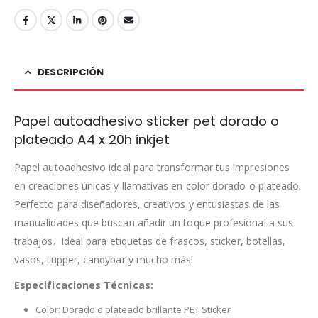
DESCRIPCIÓN
Papel autoadhesivo sticker pet dorado o
plateado A4 x 20h inkjet
Papel autoadhesivo ideal para transformar tus impresiones
en creaciones únicas y llamativas en color dorado o plateado.
Perfecto para diseñadores, creativos y entusiastas de las
manualidades que buscan añadir un toque profesional a sus
trabajos. Ideal para etiquetas de frascos, sticker, botellas,
vasos, tupper, candybar y mucho más!
Especificaciones Técnicas:
Color: Dorado o plateado brillante PET Sticker