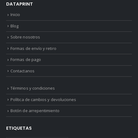
DATAPRINT
Inicio
Blog
Sobre nosotros
Formas de envío y retiro
Formas de pago
Contactanos
Términos y condiciones
Política de cambios y devoluciones
Botón de arrepentimiento
ETIQUETAS