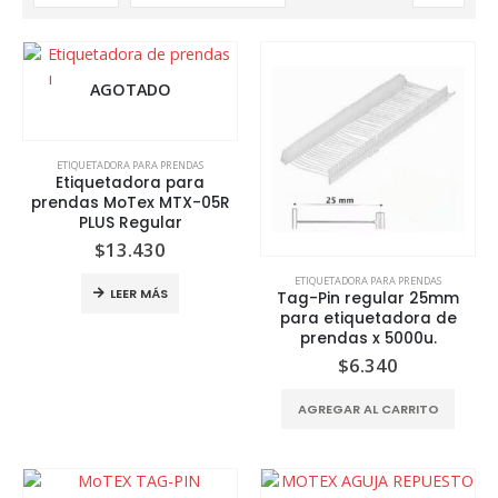
AGOTADO
ETIQUETADORA PARA PRENDAS
Etiquetadora para
prendas MoTex MTX-05R
PLUS Regular
$
13.430
ETIQUETADORA PARA PRENDAS
LEER MÁS
Tag-Pin regular 25mm
para etiquetadora de
prendas x 5000u.
$
6.340
AGREGAR AL CARRITO