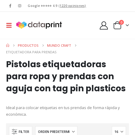
Google ⭐⭐⭐⭐⭐ 4.9
(1220 opiniones)
0
PRODUCTOS
MUNDO CRAFT
ETIQUETADORA PARA PRENDAS
Pistolas etiquetadoras
para ropa y prendas con
aguja con tag pin plasticos
Ideal para colocar etiquetas en tus prendas de forma rápida y
económica.
FILTER