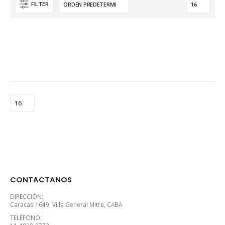
FILTER
CONTACTANOS
DIRECCIÓN:
Caracas 1649, Villa General Mitre, CABA
TELÉFONO: