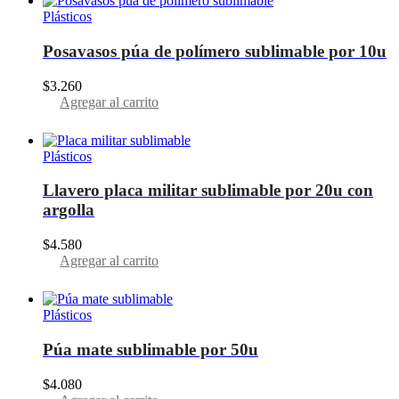
Plásticos
Posavasos púa de polímero sublimable por 10u
$
3.260
Agregar al carrito
Plásticos
Llavero placa militar sublimable por 20u con
argolla
$
4.580
Agregar al carrito
Plásticos
Púa mate sublimable por 50u
$
4.080