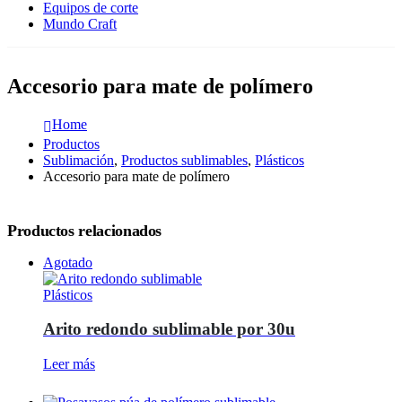
Equipos de corte
Mundo Craft
Accesorio para mate de polímero
Home
Productos
Sublimación
,
Productos sublimables
,
Plásticos
Accesorio para mate de polímero
Productos relacionados
Agotado
Plásticos
Arito redondo sublimable por 30u
Leer más