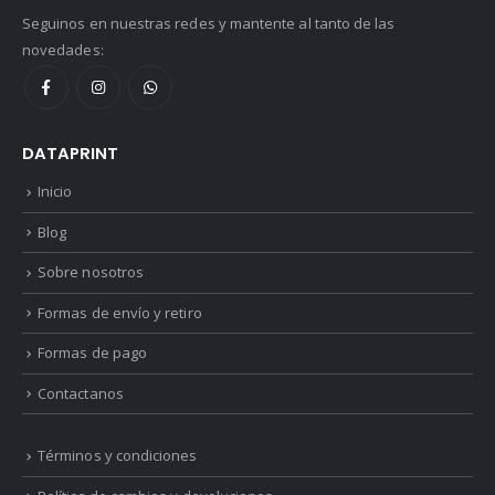
Seguinos en nuestras redes y mantente al tanto de las
novedades:
DATAPRINT
Inicio
Blog
Sobre nosotros
Formas de envío y retiro
Formas de pago
Contactanos
Términos y condiciones