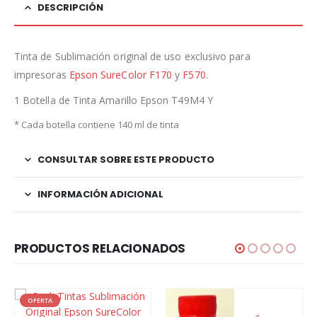
DESCRIPCIÓN
Tinta de Sublimación original de uso exclusivo para
impresoras
Epson SureColor F170
y
F570
.
1 Botella de Tinta Amarillo Epson T49M4 Y
* Cada botella contiene 140 ml de tinta
CONSULTAR SOBRE ESTE PRODUCTO
INFORMACIÓN ADICIONAL
PRODUCTOS RELACIONADOS
OFERTA