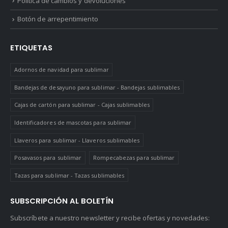
Política de cambios y devoluciones
Botón de arrepentimiento
ETIQUETAS
Adornos de navidad para sublimar
Bandejas de desayuno para sublimar - Bandejas sublimables
Cajas de cartón para sublimar - Cajas sublimables
Identificadores de mascotas para sublimar
Llaveros para sublimar - Llaveros sublimables
Posavasos para sublimar
Rompecabezas para sublimar
Tazas para sublimar - Tazas sublimables
SUBSCRIPCIÓN AL BOLETÍN
Subscríbete a nuestro newsletter y recibe ofertas y novedades: