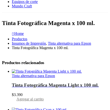
Equipos de corte
Mundo Craft
Tinta Fotográfica Magenta x 100 ml.
Home
Productos
Insumos de Impresión
,
Tinta alternativa para Epson
Tinta Fotográfica Magenta x 100 ml.
Productos relacionados
Tinta alternativa para Epson
Tinta Fotográfica Magenta Light x 100 ml.
$
3.390
Agregar al carrito