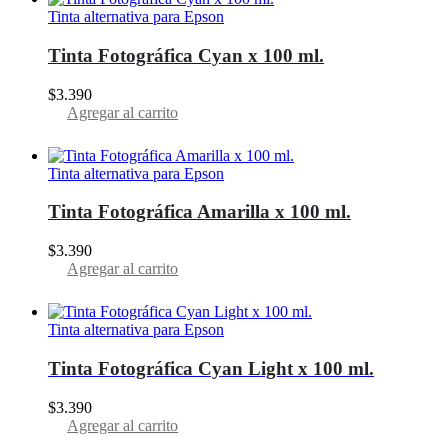
Tinta alternativa para Epson
Tinta Fotográfica Cyan x 100 ml.
$
3.390
Agregar al carrito
Tinta alternativa para Epson
Tinta Fotográfica Amarilla x 100 ml.
$
3.390
Agregar al carrito
Tinta alternativa para Epson
Tinta Fotográfica Cyan Light x 100 ml.
$
3.390
Agregar al carrito