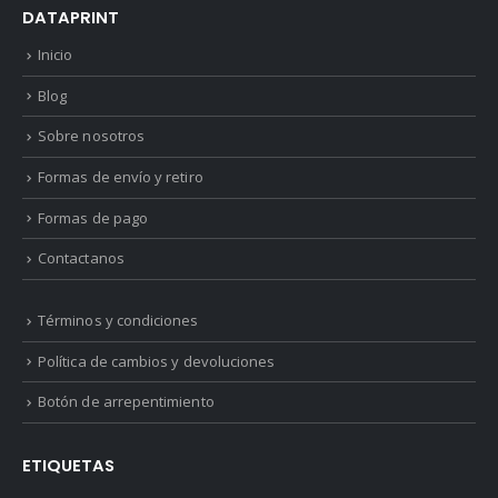
DATAPRINT
Inicio
Blog
Sobre nosotros
Formas de envío y retiro
Formas de pago
Contactanos
Términos y condiciones
Política de cambios y devoluciones
Botón de arrepentimiento
ETIQUETAS