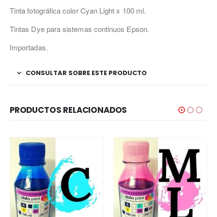
Tinta fotográfica color Cyan Light x 100 ml.
Tintas Dye para sistemas continuos Epson.
Importadas.
CONSULTAR SOBRE ESTE PRODUCTO
PRODUCTOS RELACIONADOS