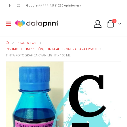
Google ⭐⭐⭐⭐⭐ 4.9
(1220 opiniones)
0
PRODUCTOS
INSUMOS DE IMPRESIÓN
,
TINTA ALTERNATIVA PARA EPSON
TINTA FOTOGRÁFICA CYAN LIGHT X 100 ML.