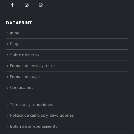
DATAPRINT
Inicio
Blog
Sobre nosotros
Formas de envío y retiro
Formas de pago
Contactanos
Términos y condiciones
Política de cambios y devoluciones
Botón de arrepentimiento