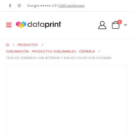
Google ⭐⭐⭐⭐⭐ 4.9
(1220 opiniones)
0
PRODUCTOS
SUBLIMACIÓN
,
PRODUCTOS SUBLIMABLES
,
CERÁMICA
TAZA DE CERÁMICA CON INTERIOR Y ASA DE COLOR CON CUCHARA