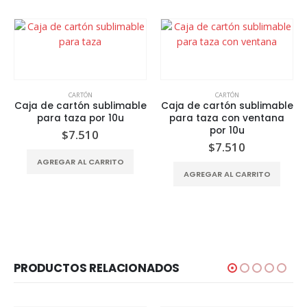
CARTÓN
CARTÓN
Caja de cartón sublimable
Caja de cartón sublimable
para taza por 10u
para taza con ventana
por 10u
$
7.510
$
7.510
AGREGAR AL CARRITO
AGREGAR AL CARRITO
PRODUCTOS RELACIONADOS