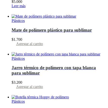
$
5.000
Leer más
Plásticos
Mate de polímero plástico para sublimar
$
1.700
Agregar al carrito
Plásticos
Jarro térmico de polímero con tapa blanca
para sublimar
$
3.200
Agregar al carrito
Plásticos