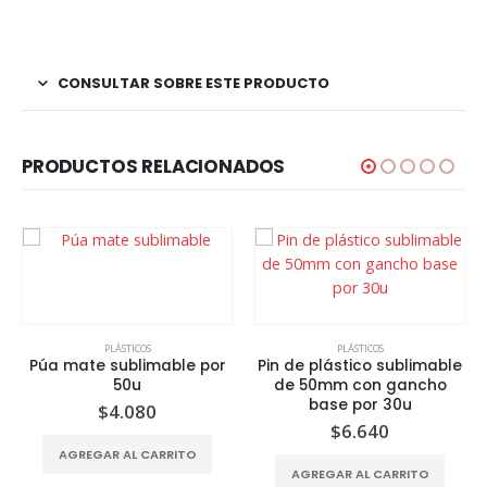
CONSULTAR SOBRE ESTE PRODUCTO
PRODUCTOS RELACIONADOS
PLÁSTICOS
PLÁSTICOS
Púa mate sublimable por
Pin de plástico sublimable
50u
de 50mm con gancho
base por 30u
$
4.080
$
6.640
AGREGAR AL CARRITO
AGREGAR AL CARRITO