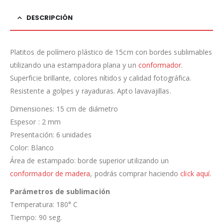
DESCRIPCIÓN
Platitos de polímero plástico de 15cm con bordes sublimables
utilizando una estampadora plana y un
conformador
.
Superficie brillante, colores nítidos y calidad fotográfica.
Resistente a golpes y rayaduras. Apto lavavajillas.
Dimensiones: 15 cm de diámetro
Espesor : 2 mm
Presentación: 6 unidades
Color: Blanco
Área de estampado: borde superior utilizando un
conformador de madera
, podrás comprar haciendo
click aquí.
Parámetros de sublimación
Temperatura: 180° C
Tiempo: 90 seg.