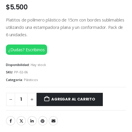
$
5.500
Platitos de polímero plástico de 15cm con bordes sublimables
utilizando una estampadora plana y un conformador. Pack de
6 unidades.
¿Dudas? Escribinos
Disponibilidad:
Hay stock
SKU:
PP-02-06
Categoría:
Plásticos
AGREGAR AL CARRITO