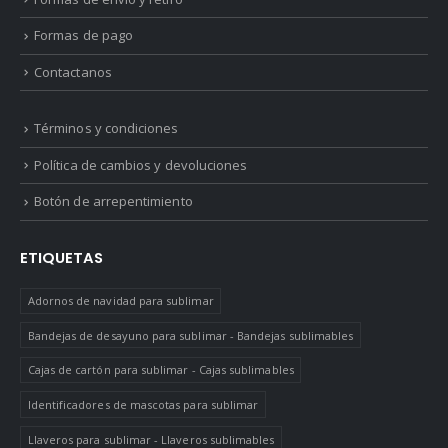
Formas de pago
Contactanos
Términos y condiciones
Política de cambios y devoluciones
Botón de arrepentimiento
ETIQUETAS
Adornos de navidad para sublimar
Bandejas de desayuno para sublimar - Bandejas sublimables
Cajas de cartón para sublimar - Cajas sublimables
Identificadores de mascotas para sublimar
Llaveros para sublimar - Llaveros sublimables