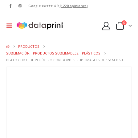
Google ⭐⭐⭐⭐⭐ 4.9
(1220 opiniones)
0
PRODUCTOS
SUBLIMACIÓN
,
PRODUCTOS SUBLIMABLES
,
PLÁSTICOS
PLATO CHICO DE POLÍMERO CON BORDES SUBLIMABLES DE 15CM X 6U.