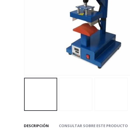
DESCRIPCIÓN
CONSULTAR SOBRE ESTE PRODUCTO