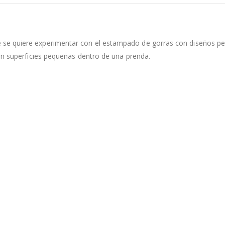
e quiere experimentar con el estampado de gorras con diseños pers
en superficies pequeñas dentro de una prenda.