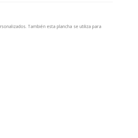
onalizados. También esta plancha se utiliza para