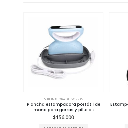
SUBLIMADORA DE GORRAS
Plancha estampadora portátil de
Estampa
mano para gorras y pilusos
$
156.000