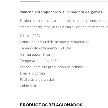
Plancha estampadora y sublimadora de gorras
Es ideal para comenzar un microemprendimiento donde s
estampar etiquetas, logos o cualquier tipo de material 
Voltaje: 220V
Controlador digital de tiempo y temperatura
Tamaño de estampado: 8x15cm
Alarma automática
Temperatura máx.: 225C
Especial para alta producción de calidad
Liviana y portátil
Fácil ajuste de presión
Color: Azul
PRODUCTOS RELACIONADOS