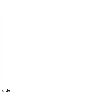
ra de