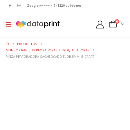
Google ⭐⭐⭐⭐⭐ 4.9
(1220 opiniones)
0
PRODUCTOS
MUNDO CRAFT
,
PERFORADORAS Y TROQUELADORAS
PINZA PERFORADORA SACABOCADO FLOR 5MM IBICRAFT