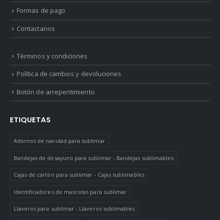
Formas de pago
Contactanos
Términos y condiciones
Política de cambios y devoluciones
Botón de arrepentimiento
ETIQUETAS
Adornos de navidad para sublimar
Bandejas de desayuno para sublimar - Bandejas sublimables
Cajas de cartón para sublimar - Cajas sublimables
Identificadores de mascotas para sublimar
Llaveros para sublimar - Llaveros sublimables