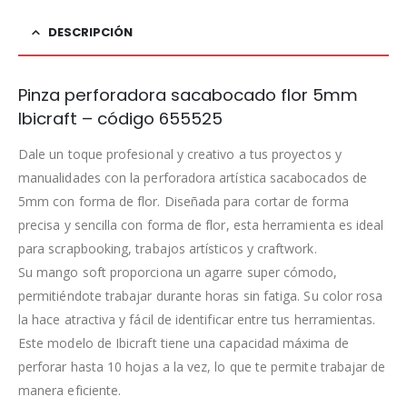
DESCRIPCIÓN
Pinza perforadora sacabocado flor 5mm
Ibicraft – código 655525
Dale un toque profesional y creativo a tus proyectos y
manualidades con la perforadora artística sacabocados de
5mm con forma de flor. Diseñada para cortar de forma
precisa y sencilla con forma de flor, esta herramienta es ideal
para scrapbooking, trabajos artísticos y craftwork.
Su mango soft proporciona un agarre super cómodo,
permitiéndote trabajar durante horas sin fatiga. Su color rosa
la hace atractiva y fácil de identificar entre tus herramientas.
Este modelo de Ibicraft tiene una capacidad máxima de
perforar hasta 10 hojas a la vez, lo que te permite trabajar de
manera eficiente.