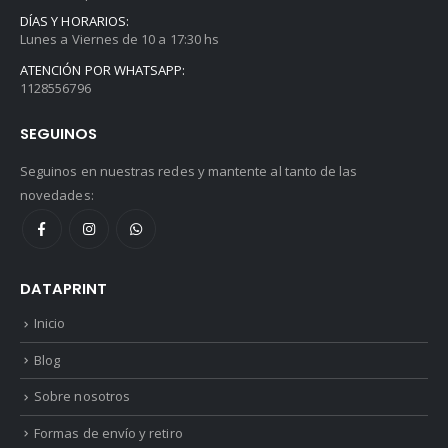
DÍAS Y HORARIOS:
Lunes a Viernes de 10 a 17:30 hs
ATENCIÓN POR WHATSAPP:
1128556796
SEGUINOS
Seguinos en nuestras redes y mantente al tanto de las
novedades:
DATAPRINT
Inicio
Blog
Sobre nosotros
Formas de envío y retiro