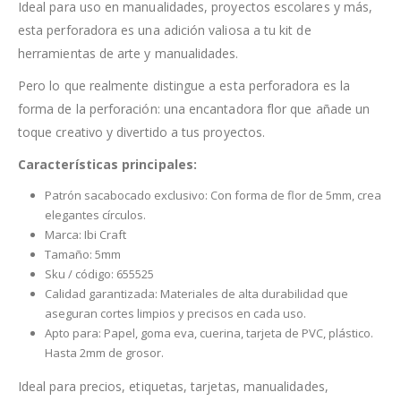
Ideal para uso en manualidades, proyectos escolares y más,
esta perforadora es una adición valiosa a tu kit de
herramientas de arte y manualidades.
Pero lo que realmente distingue a esta perforadora es la
forma de la perforación: una encantadora flor que añade un
toque creativo y divertido a tus proyectos.
Características principales:
Patrón sacabocado exclusivo: Con forma de flor de 5mm, crea
elegantes círculos.
Marca: Ibi Craft
Tamaño: 5mm
Sku / código: 655525
Calidad garantizada: Materiales de alta durabilidad que
aseguran cortes limpios y precisos en cada uso.
Apto para: Papel, goma eva, cuerina, tarjeta de PVC, plástico.
Hasta 2mm de grosor.
Ideal para precios, etiquetas, tarjetas, manualidades,