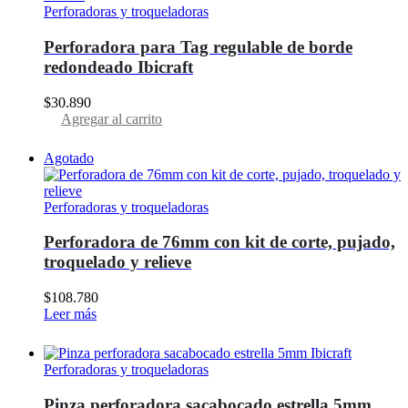
Perforadoras y troqueladoras
Perforadora para Tag regulable de borde
redondeado Ibicraft
$
30.890
Agregar al carrito
Agotado
Perforadoras y troqueladoras
Perforadora de 76mm con kit de corte, pujado,
troquelado y relieve
$
108.780
Leer más
Perforadoras y troqueladoras
Pinza perforadora sacabocado estrella 5mm