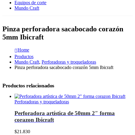
Equipos de corte
Mundo Craft
Pinza perforadora sacabocado corazón
5mm Ibicraft
Home
Productos
Mundo Craft
,
Perforadoras y troqueladoras
Pinza perforadora sacabocado corazón 5mm Ibicraft
Productos relacionados
Perforadoras y troqueladoras
Perforadora artística de 50mm 2″ forma
corazon Ibicraft
$
21.830