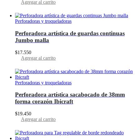
Agregar al carrito
Perforadoras y troqueladoras
Perforadora artística de guardas continuas
Jumbo malla
$
17.550
Agregar al carrito
Perforadoras y troqueladoras
Perforadora artística sacabocado de 38mm
forma corazón Ibicraft
$
19.450
Agregar al carrito