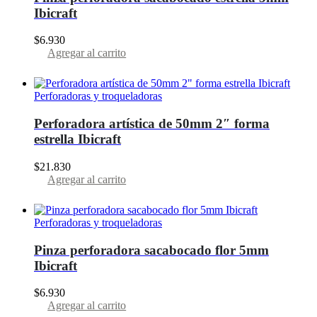
Ibicraft
$
6.930
Agregar al carrito
Perforadoras y troqueladoras
Perforadora artística de 50mm 2″ forma
estrella Ibicraft
$
21.830
Agregar al carrito
Perforadoras y troqueladoras
Pinza perforadora sacabocado flor 5mm
Ibicraft
$
6.930
Agregar al carrito