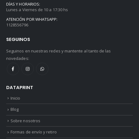
DÍAS Y HORARIOS:
Lunes a Viernes de 10 a 17:30 hs
ATENCIÓN POR WHATSAPP:
1128556796
SEGUINOS
Seguinos en nuestras redes y mantente al tanto de las
novedades:
DATAPRINT
Inicio
Blog
Sobre nosotros
Formas de envío y retiro