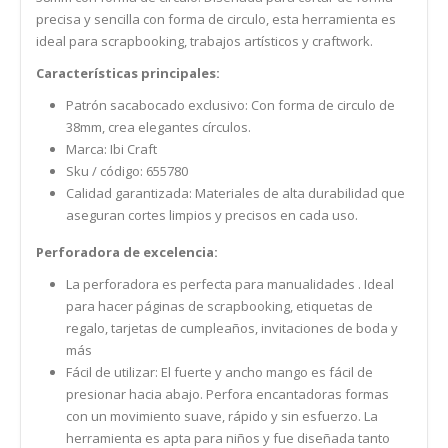
precisa y sencilla con forma de circulo, esta herramienta es
ideal para scrapbooking, trabajos artísticos y craftwork.
Características principales:
Patrón sacabocado exclusivo: Con forma de circulo de
38mm, crea elegantes círculos.
Marca: Ibi Craft
Sku / código: 655780
Calidad garantizada: Materiales de alta durabilidad que
aseguran cortes limpios y precisos en cada uso.
Perforadora de excelencia:
La perforadora es perfecta para manualidades . Ideal
para hacer páginas de scrapbooking, etiquetas de
regalo, tarjetas de cumpleaños, invitaciones de boda y
más
Fácil de utilizar: El fuerte y ancho mango es fácil de
presionar hacia abajo. Perfora encantadoras formas
con un movimiento suave, rápido y sin esfuerzo. La
herramienta es apta para niños y fue diseñada tanto