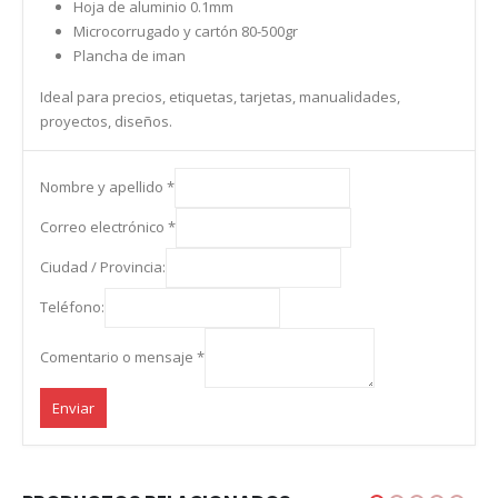
Hoja de aluminio 0.1mm
Microcorrugado y cartón 80-500gr
Plancha de iman
Ideal para precios, etiquetas, tarjetas, manualidades,
proyectos, diseños.
Nombre y apellido
*
Correo electrónico
*
Ciudad / Provincia:
Teléfono:
Comentario o mensaje
*
Enviar