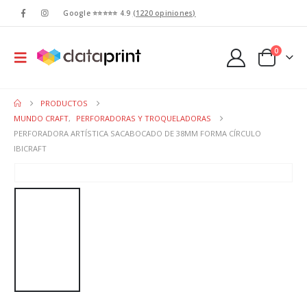
Google ⭐⭐⭐⭐⭐ 4.9
(1220 opiniones)
0
PRODUCTOS
MUNDO CRAFT
,
PERFORADORAS Y TROQUELADORAS
PERFORADORA ARTÍSTICA SACABOCADO DE 38MM FORMA CÍRCULO
IBICRAFT