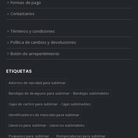
Formas de pago
Contactanos
Términos y condiciones
Política de cambios y devoluciones
Botón de arrepentimiento
ETIQUETAS
Adornos de navidad para sublimar
Bandejas de desayuno para sublimar - Bandejas sublimables
Cajas de cartón para sublimar - Cajas sublimables
Identificadores de mascotas para sublimar
Llaveros para sublimar - Llaveros sublimables
Posavasos para sublimar
Rompecabezas para sublimar