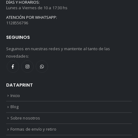
DÍAS Y HORARIOS:
Lunes a Viernes de 10 a 17:30 hs
ATENCIÓN POR WHATSAPP:
1128556796
SEGUINOS
Seguinos en nuestras redes y mantente al tanto de las
novedades:
DATAPRINT
Inicio
Blog
Sobre nosotros
Formas de envío y retiro