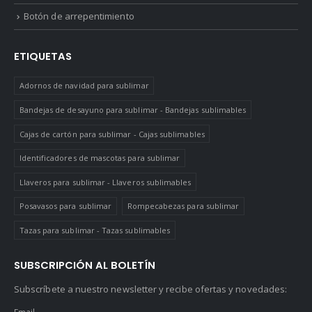
Botón de arrepentimiento
ETIQUETAS
Adornos de navidad para sublimar
Bandejas de desayuno para sublimar - Bandejas sublimables
Cajas de cartón para sublimar - Cajas sublimables
Identificadores de mascotas para sublimar
Llaveros para sublimar - Llaveros sublimables
Posavasos para sublimar
Rompecabezas para sublimar
Tazas para sublimar - Tazas sublimables
SUBSCRIPCIÓN AL BOLETÍN
Subscríbete a nuestro newsletter y recibe ofertas y novedades:
Email