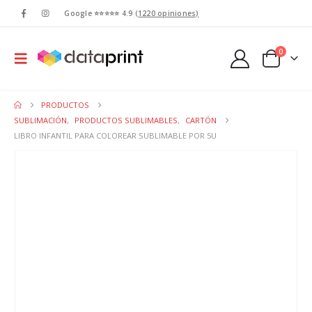
Google ⭐⭐⭐⭐⭐ 4.9
(1220 opiniones)
0
PRODUCTOS
SUBLIMACIÓN
,
PRODUCTOS SUBLIMABLES
,
CARTÓN
LIBRO INFANTIL PARA COLOREAR SUBLIMABLE POR 5U