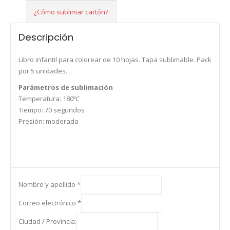
¿Cómo sublimar cartón?
Descripción
Libro infantil para colorear de 10 hojas. Tapa sublimable. Pack
por 5 unidades.
Parámetros de sublimación
Temperatura: 180ºC
Tiempo: 70 segundos
Presión: moderada
Nombre y apellido
*
Correo electrónico
*
Ciudad / Provincia: