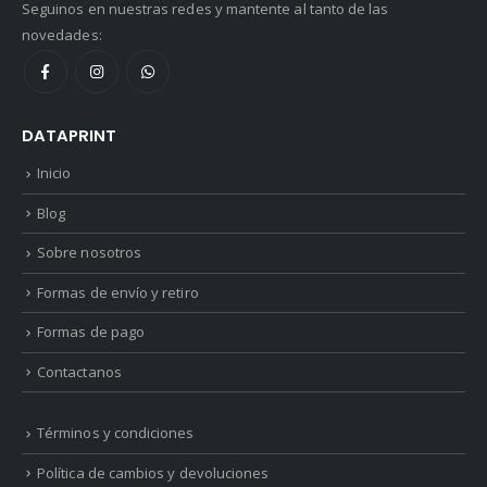
Seguinos en nuestras redes y mantente al tanto de las
novedades:
DATAPRINT
Inicio
Blog
Sobre nosotros
Formas de envío y retiro
Formas de pago
Contactanos
Términos y condiciones
Política de cambios y devoluciones