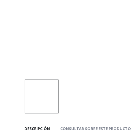
DESCRIPCIÓN
CONSULTAR SOBRE ESTE PRODUCTO