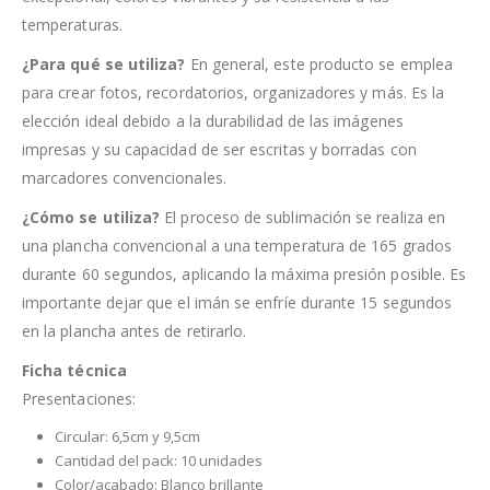
temperaturas.
¿Para qué se utiliza?
En general, este producto se emplea
para crear fotos, recordatorios, organizadores y más. Es la
elección ideal debido a la durabilidad de las imágenes
impresas y su capacidad de ser escritas y borradas con
marcadores convencionales.
¿Cómo se utiliza?
El proceso de sublimación se realiza en
una plancha convencional a una temperatura de 165 grados
durante 60 segundos, aplicando la máxima presión posible. Es
importante dejar que el imán se enfríe durante 15 segundos
en la plancha antes de retirarlo.
Ficha técnica
Presentaciones:
Circular: 6,5cm y 9,5cm
Cantidad del pack: 10 unidades
Color/acabado: Blanco brillante