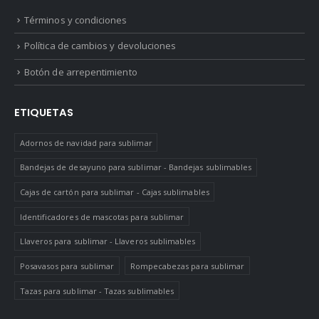
Términos y condiciones
Política de cambios y devoluciones
Botón de arrepentimiento
ETIQUETAS
Adornos de navidad para sublimar
Bandejas de desayuno para sublimar - Bandejas sublimables
Cajas de cartón para sublimar - Cajas sublimables
Identificadores de mascotas para sublimar
Llaveros para sublimar - Llaveros sublimables
Posavasos para sublimar
Rompecabezas para sublimar
Tazas para sublimar - Tazas sublimables