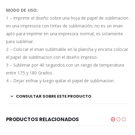
MODO DE USO:
1 – Imprimir el diseño sobre una hoja de papel de sublimacion
en una impresora con tintas de sublimación, no es un iman
apto para imprimir en una impresora normal, es solamente
para sublimar.
2 – Colocar el iman sublimable en la plancha y encima colocar
el papel de sublimacion con el diseño impreso.
3 – Sublimar por 40 segundos con un rango de temperatura
entre 175 y 180 Grados.
4 – Dejar enfriar y luego quitar el papel de sublimacion.
CONSULTAR SOBRE ESTE PRODUCTO
PRODUCTOS RELACIONADOS