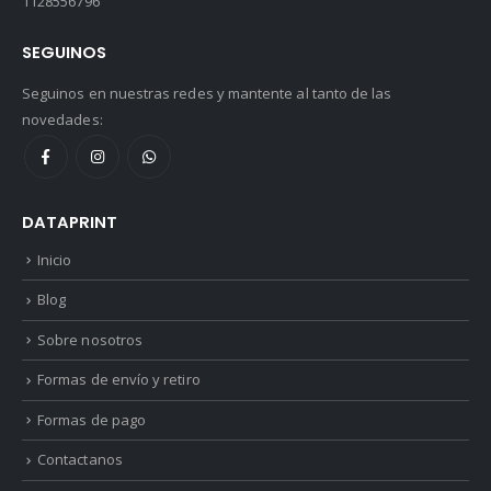
1128556796
SEGUINOS
Seguinos en nuestras redes y mantente al tanto de las
novedades:
DATAPRINT
Inicio
Blog
Sobre nosotros
Formas de envío y retiro
Formas de pago
Contactanos