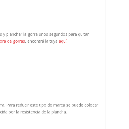
 y planchar la gorra unos segundos para quitar
ra de gorras
, encontrá la tuya
aquí
.
rra. Para reducir este tipo de marca se puede colocar
a por la resistencia de la plancha.