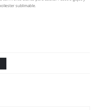
oliester sublimable.