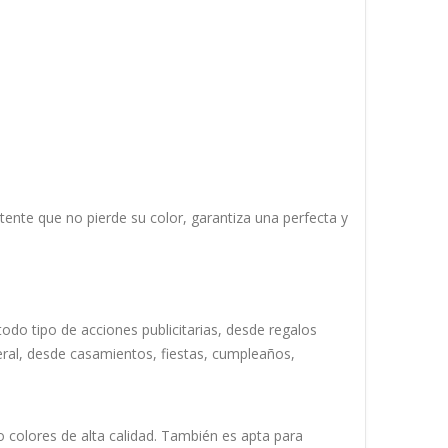
istente que no pierde su color, garantiza una perfecta y
odo tipo de acciones publicitarias, desde regalos
neral, desde casamientos, fiestas, cumpleaños,
 colores de alta calidad. También es apta para