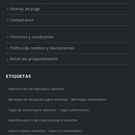
Formas de pago
Contactanos
Términos y condiciones
Política de cambios y devoluciones
Botón de arrepentimiento
ETIQUETAS
Adornos de navidad para sublimar
Bandejas de desayuno para sublimar - Bandejas sublimables
Cajas de cartón para sublimar - Cajas sublimables
Identificadores de mascotas para sublimar
Llaveros para sublimar - Llaveros sublimables