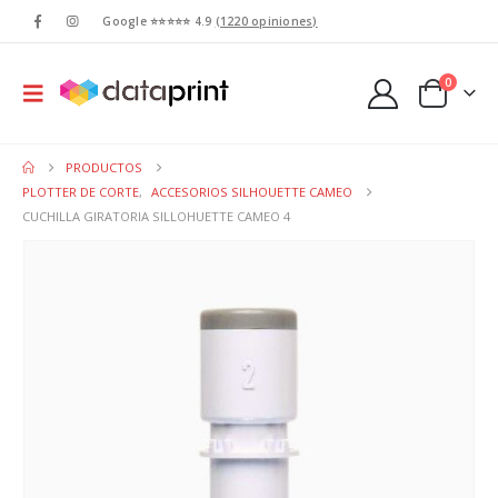
Google ⭐⭐⭐⭐⭐ 4.9
(1220 opiniones)
0
PRODUCTOS
PLOTTER DE CORTE
,
ACCESORIOS SILHOUETTE CAMEO
CUCHILLA GIRATORIA SILLOHUETTE CAMEO 4