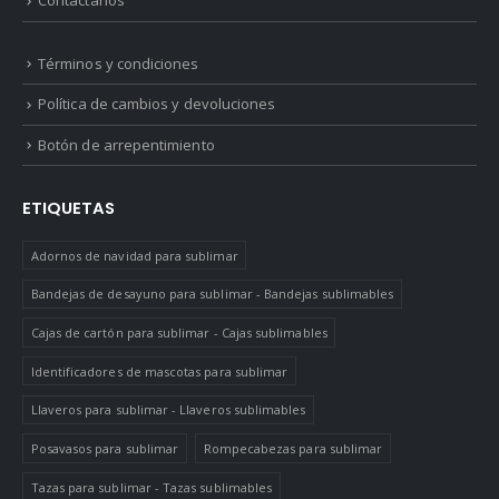
Contactanos
Términos y condiciones
Política de cambios y devoluciones
Botón de arrepentimiento
ETIQUETAS
Adornos de navidad para sublimar
Bandejas de desayuno para sublimar - Bandejas sublimables
Cajas de cartón para sublimar - Cajas sublimables
Identificadores de mascotas para sublimar
Llaveros para sublimar - Llaveros sublimables
Posavasos para sublimar
Rompecabezas para sublimar
Tazas para sublimar - Tazas sublimables