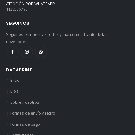
ATENCIÓN POR WHATSAPP:
1128556796
SEGUINOS
Seguinos en nuestras redes y mantente al tanto de las
novedades:
DATAPRINT
Inicio
Blog
Sobre nosotros
Formas de envío y retiro
Formas de pago