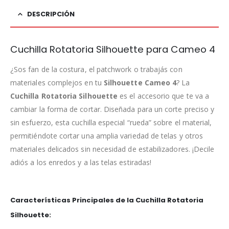
DESCRIPCIÓN
Cuchilla Rotatoria Silhouette para Cameo 4
¿Sos fan de la costura, el patchwork o trabajás con
materiales complejos en tu
Silhouette Cameo 4
? La
Cuchilla Rotatoria Silhouette
es el accesorio que te va a
cambiar la forma de cortar. Diseñada para un corte preciso y
sin esfuerzo, esta cuchilla especial “rueda” sobre el material,
permitiéndote cortar una amplia variedad de telas y otros
materiales delicados sin necesidad de estabilizadores. ¡Decile
adiós a los enredos y a las telas estiradas!
Características Principales de la Cuchilla Rotatoria
Silhouette: