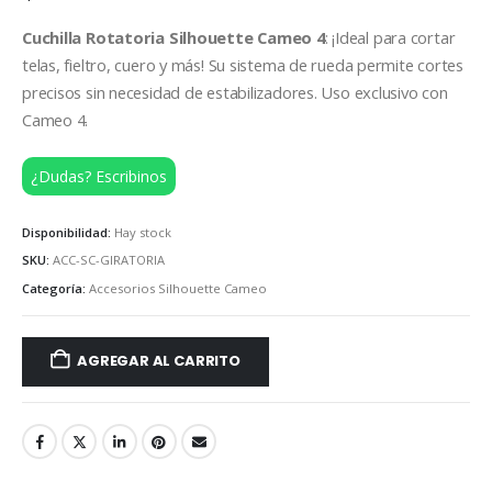
Cuchilla Rotatoria Silhouette Cameo 4
: ¡Ideal para cortar
telas, fieltro, cuero y más! Su sistema de rueda permite cortes
precisos sin necesidad de estabilizadores. Uso exclusivo con
Cameo 4.
¿Dudas? Escribinos
Disponibilidad:
Hay stock
SKU:
ACC-SC-GIRATORIA
Categoría:
Accesorios Silhouette Cameo
AGREGAR AL CARRITO