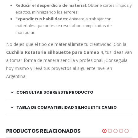
Reducir el desperdicio de material
: Obtené cortes limpios y
exactos, minimizando los errores.
Expandir tus habilidades
: Animate a trabajar con
materiales que antes te resultaban complicados de
manipular.
No dejes que el tipo de material limite tu creatividad. Con la
Cuchilla Rotatoria Silhouette para Cameo 4
, tus ideas van
a tomar forma de manera sencilla y profesional. ¡Conseguila
hoy mismo y llevá tus proyectos al siguiente nivel en
Argentina!
CONSULTAR SOBRE ESTE PRODUCTO
TABLA DE COMPATIBILIDAD SILHOUETTE CAMEO
PRODUCTOS RELACIONADOS