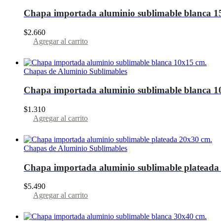
Chapa importada aluminio sublimable blanca 
$
2.660
Agregar al carrito
Chapas de Aluminio Sublimables
Chapa importada aluminio sublimable blanca 1
$
1.310
Agregar al carrito
Chapas de Aluminio Sublimables
Chapa importada aluminio sublimable plateada
$
5.490
Agregar al carrito