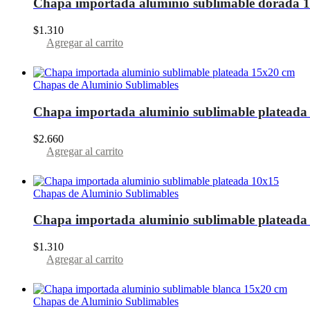
Chapa importada aluminio sublimable dorada 
$
1.310
Agregar al carrito
Chapas de Aluminio Sublimables
Chapa importada aluminio sublimable plateada
$
2.660
Agregar al carrito
Chapas de Aluminio Sublimables
Chapa importada aluminio sublimable plateada
$
1.310
Agregar al carrito
Chapas de Aluminio Sublimables