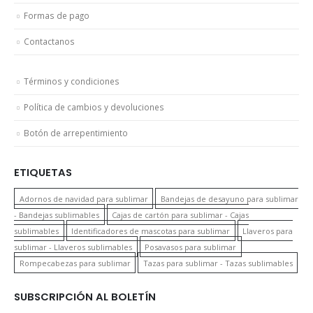
Formas de pago
Contactanos
Términos y condiciones
Política de cambios y devoluciones
Botón de arrepentimiento
ETIQUETAS
Adornos de navidad para sublimar
Bandejas de desayuno para sublimar
- Bandejas sublimables
Cajas de cartón para sublimar - Cajas
sublimables
Identificadores de mascotas para sublimar
Llaveros para
sublimar - Llaveros sublimables
Posavasos para sublimar
Rompecabezas para sublimar
Tazas para sublimar - Tazas sublimables
SUBSCRIPCIÓN AL BOLETÍN