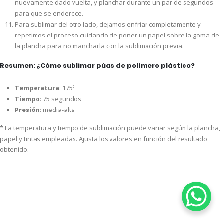
nuevamente dado vuelta, y planchar durante un par de segundos
para que se enderece.
Para sublimar del otro lado, dejamos enfriar completamente y
repetimos el proceso cuidando de poner un papel sobre la goma de
la plancha para no mancharla con la sublimación previa.
Resumen: ¿Cómo sublimar púas de polímero plástico?
Temperatura
: 175º
Tiempo
: 75 segundos
Presión
: media-alta
* La temperatura y tiempo de sublimación puede variar según la plancha,
papel y tintas empleadas. Ajusta los valores en función del resultado
obtenido.